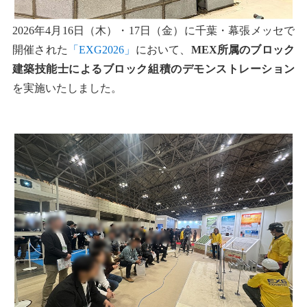
2026年4月16日（木）・17日（金）に千葉・幕張メッセで
開催された
「EXG2026」
において、
MEX所属のブロック
建築技能士によるブロック組積のデモンストレーション
を実施いたしました。