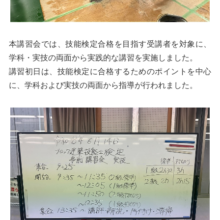
本講習会では、技能検定合格を目指す受講者を対象に、
学科・実技の両面から実践的な講習を実施しました。
講習初日は、技能検定に合格するためのポイントを中心
に、学科および実技の両面から指導が行われました。