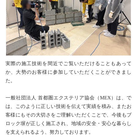
実際の施工技術を間近でご覧いただけることもあって
か、大勢のお客様に参加していただくことができまし
た。
一般社団法人 首都圏エクステリア協会（MEX）は、で
は、このように正しい技術を伝えて実績を積み、またお
客様にもその大切さをご理解いただくことで、今後もブ
ロック塀が正しく施工され、地域の安全・安心な暮らし
を支えられるよう、努力しております。