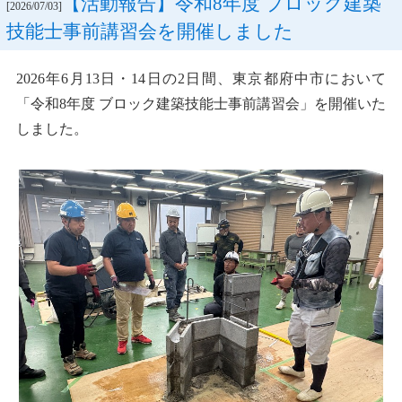
【活動報告】令和8年度 ブロック建築
[2026/07/03]
技能士事前講習会を開催しました
2026年6月13日・14日の2日間、東京都府中市において
「令和8年度 ブロック建築技能士事前講習会」を開催いた
しました。