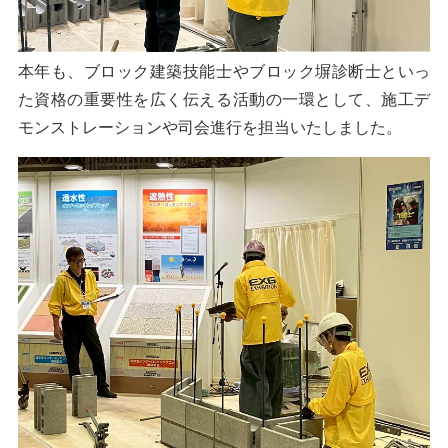
本年も、ブロック建築技能士やブロック塀診断士といっ
た資格の重要性を広く伝える活動の一環として、施工デ
モンストレーションや司会進行を担当いたしました。