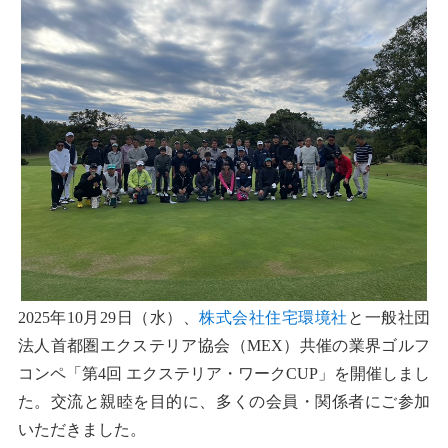
2025年10月29日（水）、
株式会社住宅環境社
と一般社団
法人首都圏エクステリア協会（MEX）共催の業界ゴルフ
コンペ「第4回 エクステリア・ワークCUP」を開催しまし
た。交流と親睦を目的に、多くの会員・関係者にご参加
いただきました。