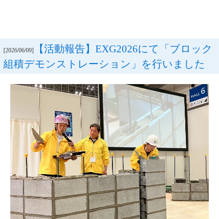
【活動報告】EXG2026にて「ブロック
[2026/06/09]
組積デモンストレーション」を行いました