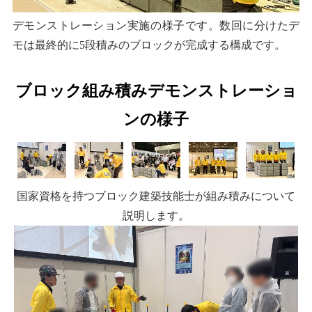
デモンストレーション実施の様子です。数回に分けたデ
モは最終的に5段積みのブロックが完成する構成です。
ブロック組み積みデモンストレーショ
ンの様子
国家資格を持つブロック建築技能士が組み積みについて
説明します。