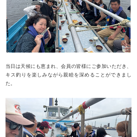
当日は天候にも恵まれ、会員の皆様にご参加いただき、
キス釣りを楽しみながら親睦を深めることができまし
た。