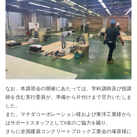
なお、本講習会の開催にあたっては、学科講師及び技講
師を含む実行委員が、準備から片付けまで尽力いたしま
した。
また、マチダコーポレーション様および東洋工業様から
はサポートスタッフとして6名のご協力を賜り、
さらに全国建築コンクリートブロック工業会の塚原様に