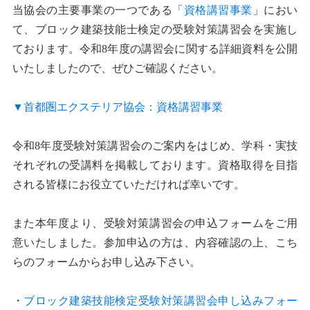
当協会の主要事業の一つである「
資格講習事業
」におい
て、ブロック建築技能士検定の受験対策講習会を実施し
ております。令和8年度の講習会に関する詳細資料を公開
いたしましたので、ぜひご確認ください。
▼首都圏エクステリア協会：資格講習事業
令和8年度受験対策講習会のご案内をはじめ、学科・実技
それぞれの受講料を掲載しております。資格取得を目指
される皆様にお役立ていただければ幸いです。
また本年度より、受験対策講習会の申込フォームをご用
意いたしました。参加申込の方は、内容確認の上、こち
らのフォームからお申し込み下さい。
・
ブロック建築技能検定受験対策講習会申し込みフォー