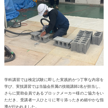
学科講習では検定試験に即した実践的かつ丁寧な内容を
学び、実技講習では当協会所属の技能講師2名が担当し、
さらに賛助会員であるブロックメーカー様のご協力をい
ただき、受講者一人ひとりに寄り添ったきめ細やかな指
導が行われました。