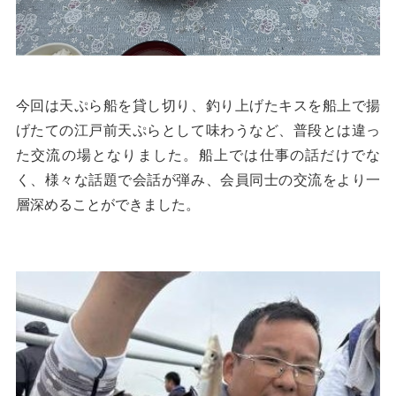
今回は天ぷら船を貸し切り、釣り上げたキスを船上で揚
げたての江戸前天ぷらとして味わうなど、普段とは違っ
た交流の場となりました。船上では仕事の話だけでな
く、様々な話題で会話が弾み、会員同士の交流をより一
層深めることができました。