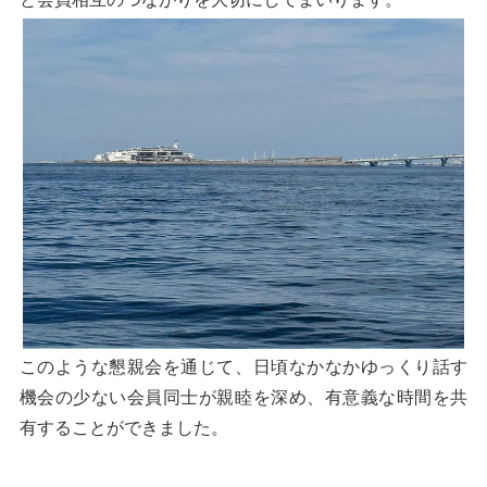
このような懇親会を通じて、日頃なかなかゆっくり話す
機会の少ない会員同士が親睦を深め、有意義な時間を共
有することができました。