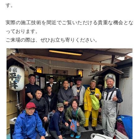
す。
実際の施工技術を間近でご覧いただける貴重な機会とな
っております。
ご来場の際は、ぜひお立ち寄りください。