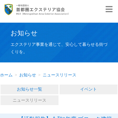
お知らせ
エクステリア事業を通じて、安心して暮らせる街づ
くりを。
ホーム
お知らせ
ニュースリリース
お知らせ一覧
イベント
ニュースリリース