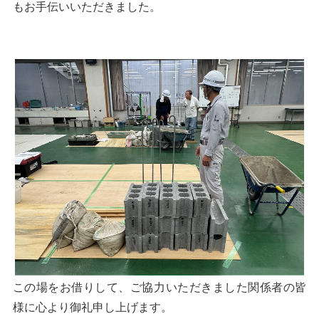
もお手伝いいただきました。
この場をお借りして、ご協力いただきました関係者の皆
様に心より御礼申し上げます。