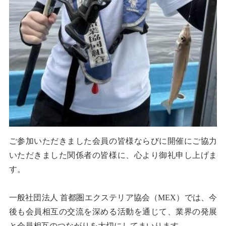
ご参加いただきました会員の皆様ならびに開催にご協力
いただきました関係者の皆様に、心より御礼申し上げま
す。
一般社団法人 首都圏エクステリア協会（MEX）では、今
後も会員相互の交流を深める活動を通じて、業界の発展
と会員相互のつながりを大切にしてまいります。