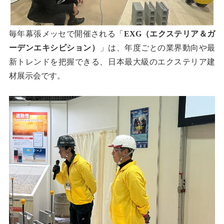
毎年幕張メッセで開催される「
EXG（エクステリア＆ガ
ーデンエキシビション）
」は、年度ごとの業界動向や最
新トレンドを把握できる、日本最大級のエクステリア建
材展示会です。